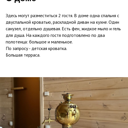
Здесь могут разместиться 2 гостя. В доме одна спальня с
двуспальной кроватью, раскладной диван на кухне. Один
санузел, отдельно душевая. Есть фен, жидкое мыло и гель
для душа. На каждого гостя подготовлено по два
полотенца: большое и маленькое.
По запросу - детская кроватка.
Большая терраса.