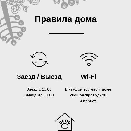
Правила дома
Заезд / Выезд
Wi-Fi
Заезд с 15:00
В каждом гостевом доме
Выезд до 12:00
свой беспроводной
интернет.