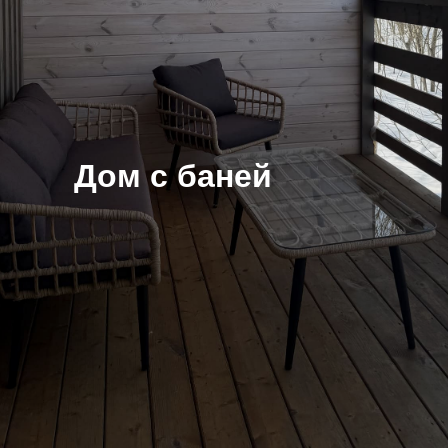
Дом с баней