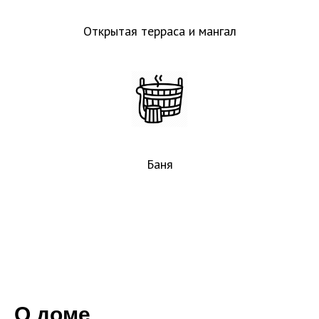
Открытая терраса и мангал
Баня
О доме