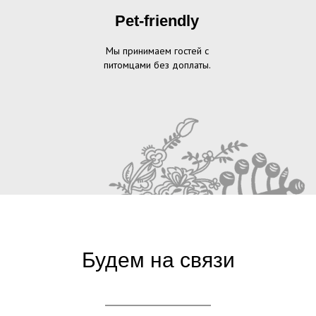
Pet-friendly
Мы принимаем гостей с
питомцами без доплаты.
Будем на связи