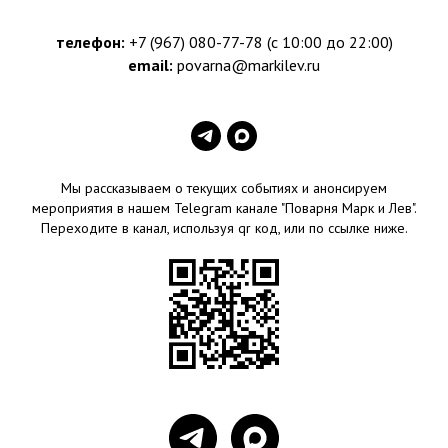
телефон:
+7 (967) 080-77-78 (с 10:00 до 22:00)
email:
povarna@markilev.ru
Мы рассказываем о текущих событиях и анонсируем
мероприятия в нашем Telegram канале "Поварня Марк и Лев".
Переходите в канал, используя qr код, или по ссылке ниже.