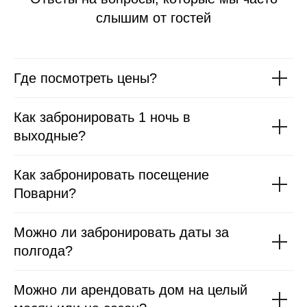
слышим от гостей
Где посмотреть цены?
Как забронировать 1 ночь в
выходные?
Как забронировать посещение
Поварни?
Можно ли забронировать даты за
полгода?
Можно ли арендовать дом на целый