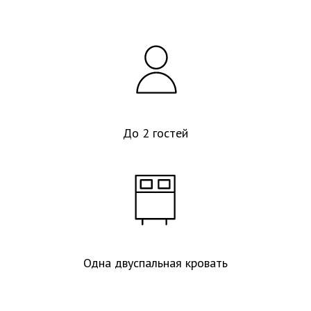
До 2 гостей
Одна двуспальная кровать