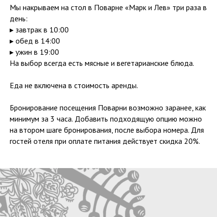
Мы накрываем на стол в Поварне «Марк и Лев» три раза в
день:
▸ завтрак в 10:00
▸ обед в 14:00
▸ ужин в 19:00
На выбор всегда есть мясные и вегетарианские блюда.
Еда не включена в стоимость аренды.
Бронирование посещения Поварни возможно заранее, как
минимум за 3 часа. Добавить подходящую опцию можно
на втором шаге бронирования, после выбора номера. Для
гостей отеля при оплате питания действует скидка 20%.