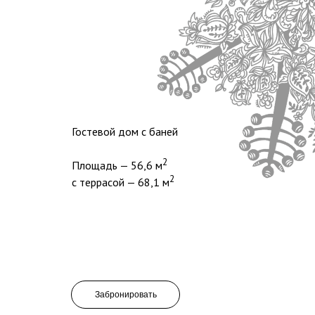
Гостевой дом с баней
2
Площадь — 56,6 м
2
с террасой — 68,1 м
Забронировать