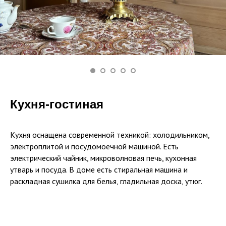
Кухня-гостиная
Кухня оснащена современной техникой: холодильником,
электроплитой и посудомоечной машиной. Есть
электрический чайник, микроволновая печь, кухонная
утварь и посуда. В доме есть стиральная машина и
раскладная сушилка для белья, гладильная доска, утюг.